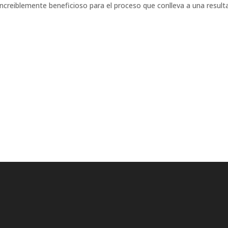
increiblemente beneficioso para el proceso que conlleva a una resul