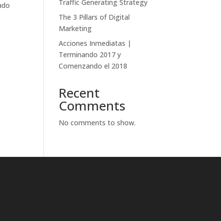
Traffic Generating Strategy
tado
The 3 Pillars of Digital
Marketing
Acciones Inmediatas |
Terminando 2017 y
Comenzando el 2018
Recent
Comments
No comments to show.