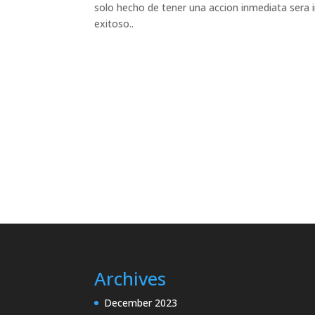
solo hecho de tener una accion inmediata sera 
exitoso..
Archives
December 2023