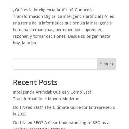
¿Qué es la Inteligencia Artificial? Conoce la
Transformación Digital La inteligencia artificial (IA) es
una rama de la informática que simula la inteligencia
humana en máquinas, permitiéndoles aprender,
razonar, y tomar decisiones. Desde su origen hasta
hoy, la IA ha...
Search
Recent Posts
Inteligencia Artificial: Qué es y Cómo Está
Transformando el Mundo Moderno
Do I Need SEO? The Ultimate Guide for Entrepreneurs
in 2023
Do I Need SEO? A Clear Understanding of SEO as a