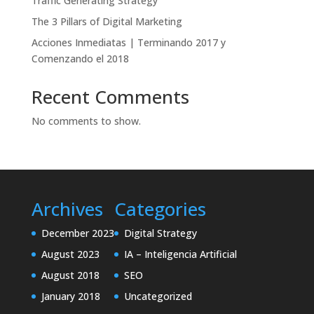
Traffic Generating Strategy
The 3 Pillars of Digital Marketing
Acciones Inmediatas | Terminando 2017 y
Comenzando el 2018
Recent Comments
No comments to show.
Archives
Categories
December 2023
Digital Strategy
August 2023
IA – Inteligencia Artificial
August 2018
SEO
January 2018
Uncategorized