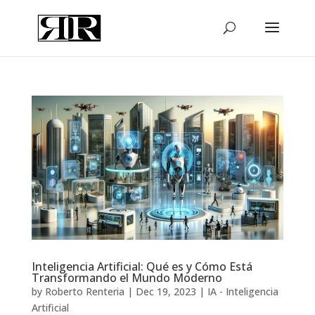
Inteligencia Artificial: Qué es y Cómo Está
Transformando el Mundo Moderno
by
Roberto Renteria
|
Dec 19, 2023
|
IA - Inteligencia
Artificial